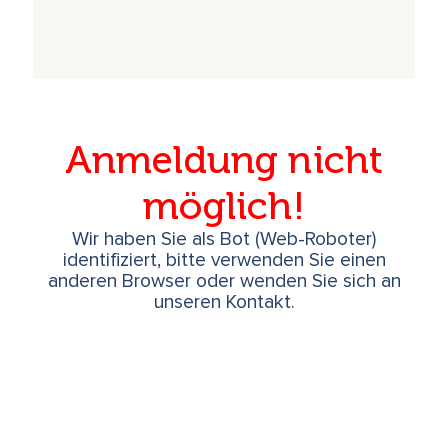
Anmeldung nicht
möglich!
Wir haben Sie als Bot (Web-Roboter)
identifiziert, bitte verwenden Sie einen
anderen Browser oder wenden Sie sich an
unseren Kontakt.