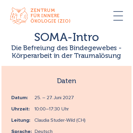
ZENTRUM
FÜR INNERE
ÖKOLOGIE (ZIO)
SOMA-Intro
Die Befreiung des Bindegewebes -
Körperarbeit in der Traumalösung
Daten
Datum:
25. – 27. Juni 2027
Uhrzeit:
10:00–17:30 Uhr
Leitung:
Claudia Studer-Wild (CH)
Sprache:
Deutsch