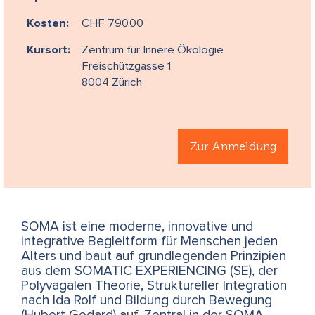
Kosten:
CHF 790.00
Kursort:
Zentrum für Innere Ökologie
Freischützgasse 1
8004 Zürich
Zur Anmeldung
SOMA ist eine moderne, innovative und
integrative Begleitform für Menschen jeden
Alters und baut auf grundlegenden Prinzipien
aus dem SOMATIC EXPERIENCING (SE), der
Polyvagalen Theorie, Struktureller Integration
nach Ida Rolf und Bildung durch Bewegung