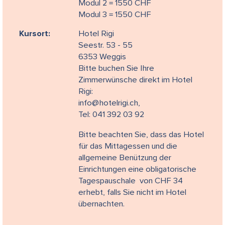
Modul 2 = 1550 CHF
Modul 3 = 1550 CHF
Kursort:
Hotel Rigi
Seestr. 53 - 55
6353 Weggis
Bitte buchen Sie Ihre
Zimmerwünsche direkt im Hotel
Rigi:
info@hotelrigi.ch,
Tel: 041 392 03 92
Bitte beachten Sie, dass das Hotel
für das Mittagessen und die
allgemeine Benützung der
Einrichtungen eine obligatorische
Tagespauschale von CHF 34
erhebt, falls Sie nicht im Hotel
übernachten.