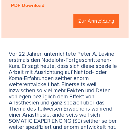
PDF Download
Zur Anmeldung
Vor 22 Jahren unterrichtete Peter A. Levine
erstmals den Nadelöhr-Fortgeschrittenen-
Kurs. Er sagt heute, dass sich diese spezielle
Arbeit mit Ausrichtung auf Nahtod- oder
Koma-Erfahrungen seither enorm
weiterentwickelt hat. Einerseits weil
inzwischen so viel mehr Fakten und Daten
vorliegen bezüglich dem Effekt von
Anästhesien und ganz speziell über das
Thema des teilweisen Erwachens während
einer Anästhesie, anderseits weil sich
SOMATIC EXPERIENCING (SE) seither selber
weiter spezifiziert und enorm entwickelt hat.