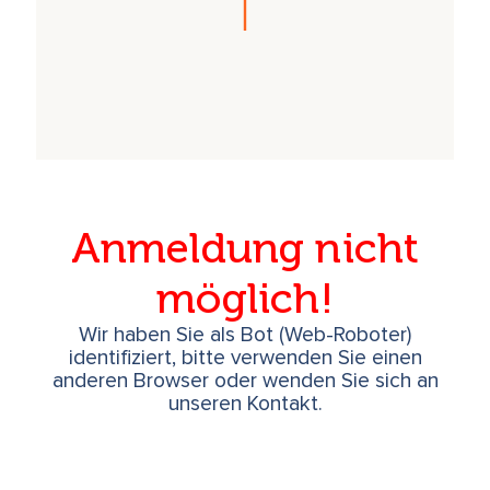
Anmeldung nicht
möglich!
Wir haben Sie als Bot (Web-Roboter)
identifiziert, bitte verwenden Sie einen
anderen Browser oder wenden Sie sich an
unseren Kontakt.