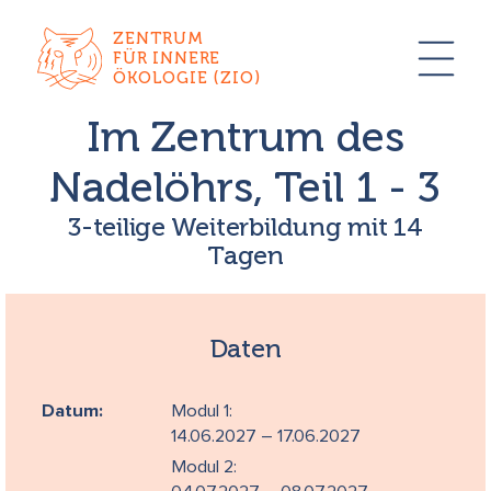
ZENTRUM
FÜR INNERE
ÖKOLOGIE (ZIO)
Im Zentrum des
Nadelöhrs, Teil 1 - 3
3-teilige Weiterbildung mit 14
Tagen
Daten
Datum:
Modul 1:
14.06.2027 – 17.06.2027
Modul 2: