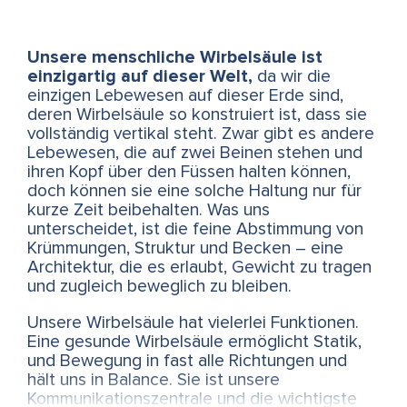
Unsere menschliche Wirbelsäule ist
einzigartig auf dieser Welt,
da wir die
einzigen Lebewesen auf dieser Erde sind,
deren Wirbelsäule so konstruiert ist, dass sie
vollständig vertikal steht. Zwar gibt es andere
Lebewesen, die auf zwei Beinen stehen und
ihren Kopf über den Füssen halten können,
doch können sie eine solche Haltung nur für
kurze Zeit beibehalten. Was uns
unterscheidet, ist die feine Abstimmung von
Krümmungen, Struktur und Becken – eine
Architektur, die es erlaubt, Gewicht zu tragen
und zugleich beweglich zu bleiben.
Unsere Wirbelsäule hat vielerlei Funktionen.
Eine gesunde Wirbelsäule ermöglicht Statik,
und Bewegung in fast alle Richtungen und
hält uns in Balance. Sie ist unsere
Kommunikationszentrale und die wichtigste