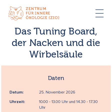
ZENTRUM
FÜR INNERE
ÖKOLOGIE (ZIO)
Das Tuning Board,
der Nacken und die
Wirbelsäule
Daten
Datum:
25. November 2026
Uhrzeit:
10.00 - 13.00 Uhr und 14.30 - 17.30
Uhr