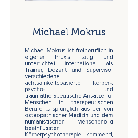
Michael Mokrus
Michael Mokrus ist freiberuflich in
eigener Praxis tätig und
unterrichtet international als
Trainer, Dozent und Supervisor
verschiedene
achtsamkeitsbasierte körper-,
psycho- und
traumatherapeutische Ansätze für
Menschen in therapeutischen
Berufen.Ursprünglich aus der von
osteopathischer Medizin und dem
humanistischen Menschenbild
beeinflussten
Körperpsychotherapie kommend,