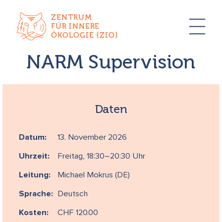
ZENTRUM
FÜR INNERE
ÖKOLOGIE (ZIO)
NARM Supervision
Daten
Datum:
13. November 2026
Uhrzeit:
Freitag, 18:30–20:30 Uhr
Leitung:
Michael Mokrus (DE)
Sprache:
Deutsch
Kosten:
CHF 120.00