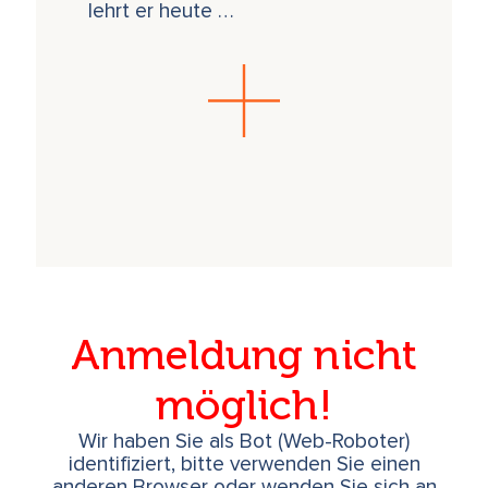
lehrt er heute …
Anmeldung nicht
möglich!
Wir haben Sie als Bot (Web-Roboter)
identifiziert, bitte verwenden Sie einen
anderen Browser oder wenden Sie sich an