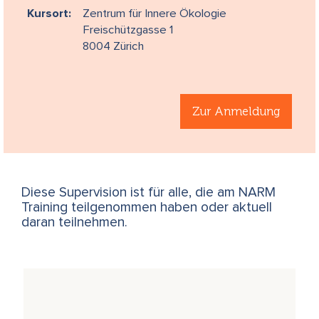
Kursort:
Zentrum für Innere Ökologie
Freischützgasse 1
8004 Zürich
Zur Anmeldung
Diese Supervision ist für alle, die am NARM
Training teilgenommen haben oder aktuell
daran teilnehmen.