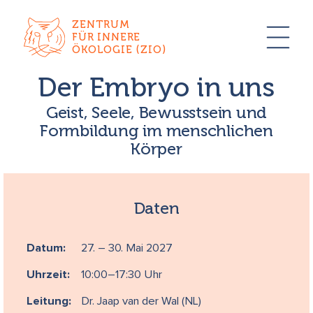
ZENTRUM
FÜR INNERE
ÖKOLOGIE (ZIO)
Der Embryo in uns
Geist, Seele, Bewusstsein und
Formbildung im menschlichen
Körper
Daten
Datum:
27. – 30. Mai 2027
Uhrzeit:
10:00–17:30 Uhr
Leitung:
Dr. Jaap van der Wal (NL)