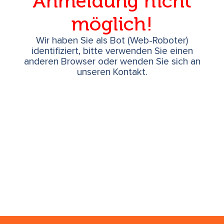
Anmeldung nicht
möglich!
Wir haben Sie als Bot (Web-Roboter)
identifiziert, bitte verwenden Sie einen
anderen Browser oder wenden Sie sich an
unseren Kontakt.