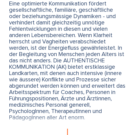
Eine optimierte Kommunikation fördert
gesellschaftliche, familiäre, geschäftliche
oder beziehungsmässige Dynamiken - und
verhindert damit gleichzeitig unnötige
Fehlentwicklungen in diesen und vielen
anderen Lebensbereichen. Wenn Klarheit
herrscht und Vagheiten verabschiedet
werden, ist der Energiefluss gewährleistet. In
der Begleitung von Menschen jeden Alters ist
das nicht anders. Die AUTHENTISCHE
KOMMUNIKATION (AK) bietet erstklassige
Landkarten, mit denen auch intensive (innere
wie äussere) Konflikte und Prozesse sicher
abgerundet werden können und erweitert das
Arbeitsspektrum für Coaches, Personen in
Führungspositionen, Ärzte und Ärztinnen,
medizinisches Personal generell,
PsychologInnen, TherapeutInnen und
PädagogInnen aller Art enorm.