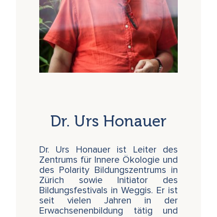
Dr. Urs Honauer
Dr. Urs Honauer ist Leiter des
Zentrums für Innere Ökologie und
des Polarity Bildungszentrums in
Zürich sowie Initiator des
Bildungsfestivals in Weggis. Er ist
seit vielen Jahren in der
Erwachsenenbildung tätig und