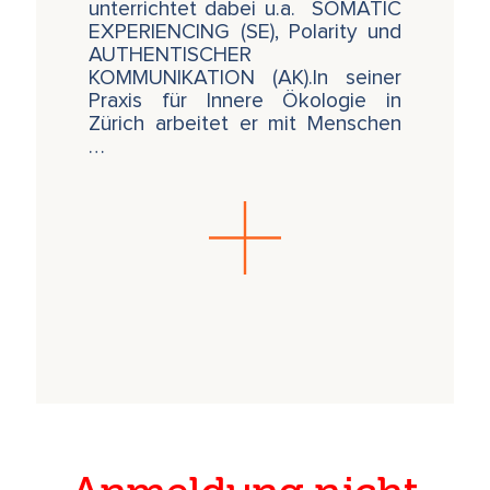
unterrichtet dabei u.a. SOMATIC
EXPERIENCING (SE), Polarity und
AUTHENTISCHER
KOMMUNIKATION (AK).In seiner
Praxis für Innere Ökologie in
Zürich arbeitet er mit Menschen
…