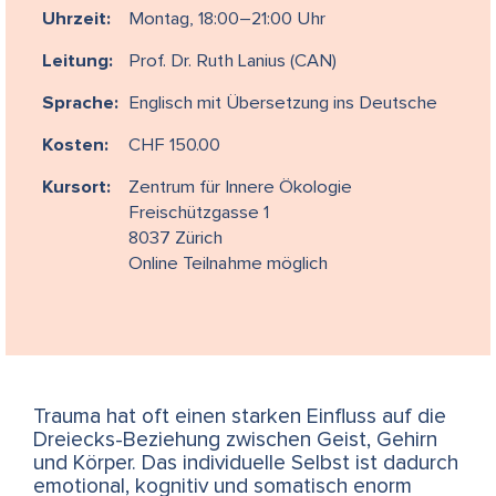
Uhrzeit:
Montag, 18:00–21:00 Uhr
Leitung:
Prof. Dr. Ruth Lanius (CAN)
Sprache:
Englisch mit Übersetzung ins Deutsche
Kosten:
CHF 150.00
Kursort:
Zentrum für Innere Ökologie
Freischützgasse 1
8037 Zürich
Online Teilnahme möglich
Trauma hat oft einen starken Einfluss auf die
Dreiecks-Beziehung zwischen Geist, Gehirn
und Körper. Das individuelle Selbst ist dadurch
emotional, kognitiv und somatisch enorm