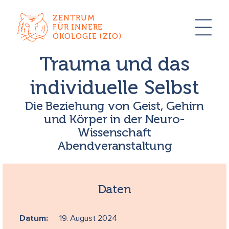
ZENTRUM
FÜR INNERE
ÖKOLOGIE (ZIO)
Trauma und das
individuelle Selbst
Die Beziehung von Geist, Gehirn
und Körper in der Neuro-
Wissenschaft
Abendveranstaltung
Daten
Datum:
19. August 2024