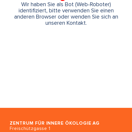
Wir haben Sie als Bot (Web-Roboter)
identifiziert, bitte verwenden Sie einen
anderen Browser oder wenden Sie sich an
unseren Kontakt.
ZENTRUM FÜR INNERE ÖKOLOGIE
AG
Freischützgasse 1