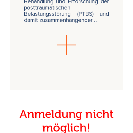
Behandlung und Erforschung der
posttraumatischen
Belastungsstörung (PTBS) und
damit zusammenhängender …
Anmeldung nicht
möglich!