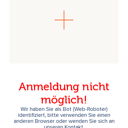
Anmeldung nicht
möglich!
Wir haben Sie als Bot (Web-Roboter)
identifiziert, bitte verwenden Sie einen
anderen Browser oder wenden Sie sich an
unseren Kontakt.