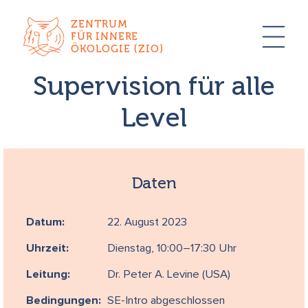
ZENTRUM
FÜR INNERE
ÖKOLOGIE (ZIO)
Supervision für alle
Level
Daten
Datum:
22. August 2023
Uhrzeit:
Dienstag, 10:00–17:30 Uhr
Leitung:
Dr. Peter A. Levine (USA)
Bedingungen:
SE-Intro abgeschlossen