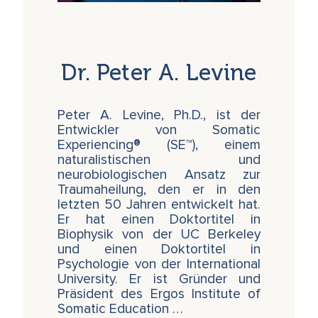
Dr. Peter A. Levine
Peter A. Levine, Ph.D., ist der
Entwickler von Somatic
Experiencing® (SE™), einem
naturalistischen und
neurobiologischen Ansatz zur
Traumaheilung, den er in den
letzten 50 Jahren entwickelt hat.
Er hat einen Doktortitel in
Biophysik von der UC Berkeley
und einen Doktortitel in
Psychologie von der International
University. Er ist Gründer und
Präsident des Ergos Institute of
Somatic Education …