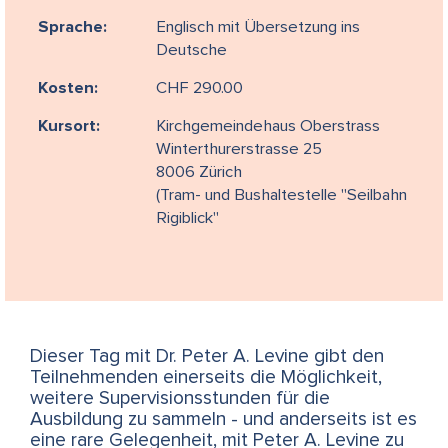
Sprache:
Englisch mit Übersetzung ins
Deutsche
Kosten:
CHF 290.00
Kursort:
Kirchgemeindehaus Oberstrass
Winterthurerstrasse 25
8006 Zürich
(Tram- und Bushaltestelle "Seilbahn
Rigiblick"
Dieser Tag mit Dr. Peter A. Levine gibt den
Teilnehmenden einerseits die Möglichkeit,
weitere Supervisionsstunden für die
Ausbildung zu sammeln - und anderseits ist es
eine rare Gelegenheit, mit Peter A. Levine zu