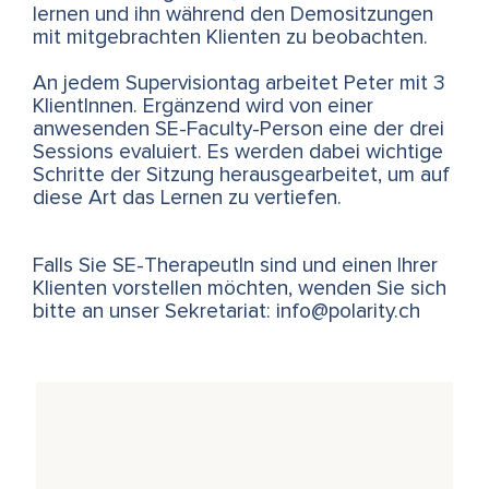
lernen und ihn während den Demositzungen
mit mitgebrachten Klienten zu beobachten.
An jedem Supervisiontag arbeitet Peter mit 3
KlientInnen. Ergänzend wird von einer
anwesenden SE-Faculty-Person eine der drei
Sessions evaluiert. Es werden dabei wichtige
Schritte der Sitzung her­aus­ge­ar­bei­tet, um auf
diese Art das Lernen zu vertiefen.
Falls Sie SE-TherapeutIn sind und einen Ihrer
Klienten vorstellen möchten, wenden Sie sich
bitte an unser Sekretariat: info@polarity.ch