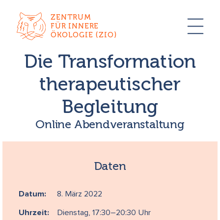
ZENTRUM
FÜR INNERE
ÖKOLOGIE (ZIO)
Die Transformation
therapeutischer
Begleitung
Online Abendveranstaltung
Daten
Datum:
8. März 2022
Uhrzeit:
Dienstag, 17:30–20:30 Uhr