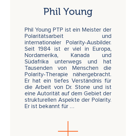
Phil Young
Phil Young PTP ist ein Meister der
Polaritätsarbeit und
internationaler Polarity-Ausbilder.
Seit 1984 ist er viel in Europa,
Nordamerika, Kanada und
Südafrika unterwegs und hat
Tausenden von Menschen die
Polarity-Therapie nähergebracht.
Er hat ein tiefes Verständnis für
die Arbeit von Dr. Stone und ist
eine Autorität auf dem Gebiet der
strukturellen Aspekte der Polarity.
Er ist bekannt für …