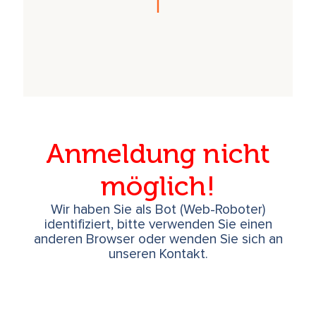
Anmeldung nicht
möglich!
Wir haben Sie als Bot (Web-Roboter)
identifiziert, bitte verwenden Sie einen
anderen Browser oder wenden Sie sich an
unseren Kontakt.