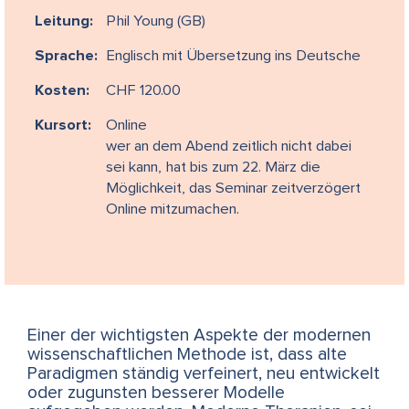
Leitung:
Phil Young (GB)
Sprache:
Englisch mit Übersetzung ins Deutsche
Kosten:
CHF 120.00
Kursort:
Online
wer an dem Abend zeitlich nicht dabei
sei kann, hat bis zum 22. März die
Möglichkeit, das Seminar zeitverzögert
Online mitzumachen.
Einer der wichtigsten Aspekte der modernen
wissenschaftlichen Methode ist, dass alte
Paradigmen ständig verfeinert, neu entwickelt
oder zugunsten besserer Modelle