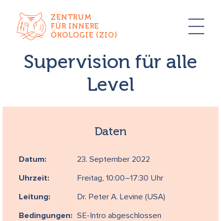
ZENTRUM
FÜR INNERE
ÖKOLOGIE (ZIO)
Supervision für alle
Level
Daten
Datum:
23. September 2022
Uhrzeit:
Freitag, 10:00–17:30 Uhr
Leitung:
Dr. Peter A. Levine (USA)
Bedingungen:
SE-Intro abgeschlossen