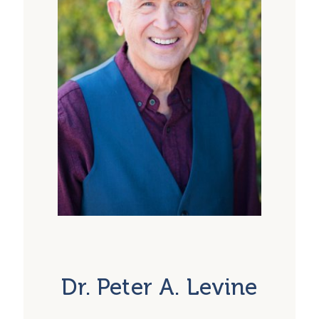
Dr. Peter A. Levine