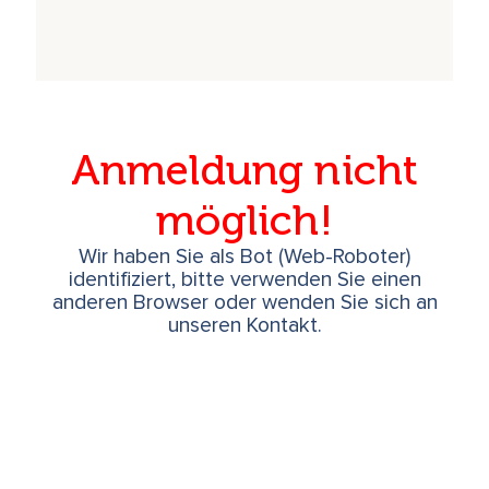
Anmeldung nicht
möglich!
Wir haben Sie als Bot (Web-Roboter)
identifiziert, bitte verwenden Sie einen
anderen Browser oder wenden Sie sich an
unseren Kontakt.