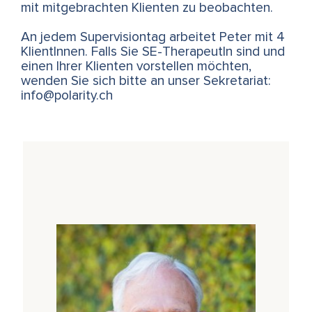
mit mitgebrachten Klienten zu beobachten.
An jedem Supervisiontag arbeitet Peter mit 4
KlientInnen. Falls Sie SE-TherapeutIn sind und
einen Ihrer Klienten vorstellen möchten,
wenden Sie sich bitte an unser Sekretariat:
info@polarity.ch