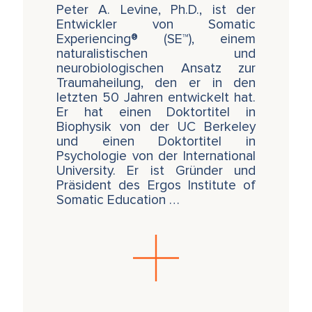
Peter A. Levine, Ph.D., ist der
Entwickler von Somatic
Experiencing® (SE™), einem
naturalistischen und
neurobiologischen Ansatz zur
Traumaheilung, den er in den
letzten 50 Jahren entwickelt hat.
Er hat einen Doktortitel in
Biophysik von der UC Berkeley
und einen Doktortitel in
Psychologie von der International
University. Er ist Gründer und
Präsident des Ergos Institute of
Somatic Education …