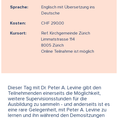
Sprache:
Englisch mit Übersetzung ins
Deutsche
Kosten:
CHF 290.00
Kursort:
Ref. Kirchgemeinde Zürich
Limmatstrasse 114
8005 Zürich
Online Teilnahme ist möglich
Dieser Tag mit Dr. Peter A. Levine gibt den
Teilnehmenden einerseits die Möglichkeit,
weitere Supervisionsstunden für die
Ausbildung zu sammeln - und anderseits ist es
eine rare Gelegenheit, mit Peter A. Levine zu
lernen und ihn während den Demositzungen