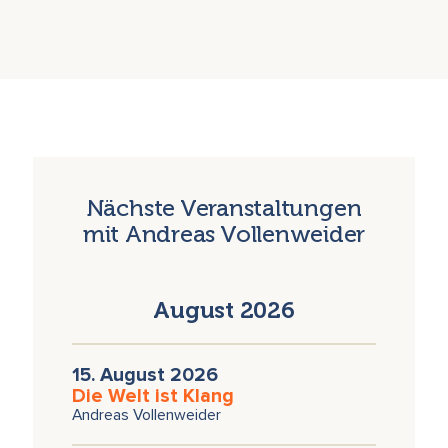
Nächste Veranstaltungen
mit Andreas Vollenweider
August 2026
15. August 2026
Die Welt ist Klang
Andreas Vollenweider