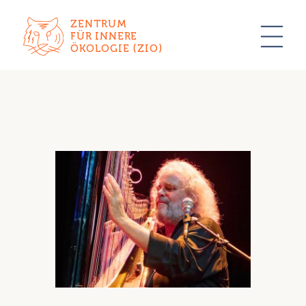
ZENTRUM
FÜR INNERE
ÖKOLOGIE (ZIO)