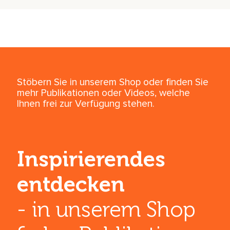
Stöbern Sie in unserem Shop oder finden Sie
mehr Publikationen oder Videos, welche
Ihnen frei zur Verfügung stehen.
Inspirierendes
entdecken
- in unserem Shop