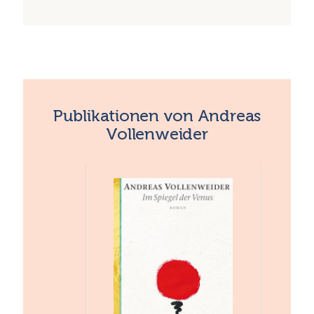
Publikationen von Andreas
Vollenweider