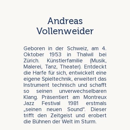
Andreas
Vollenweider
Geboren in der Schweiz, am 4.
Oktober 1953 in Thalwil bei
Zürich. Künstlerfamilie (Musik,
Malerei, Tanz, Theater). Entdeckt
die Harfe für sich, entwickelt eine
eigene Spieltechnik, erweitert das
Instrument technisch und schafft
so seinen unverwechselbaren
Klang. Präsentiert am Montreux
Jazz Festival 1981 erstmals
„seinen neuen Sound“. Dieser
trifft den Zeitgeist und erobert
die Bühnen der Welt im Sturm.