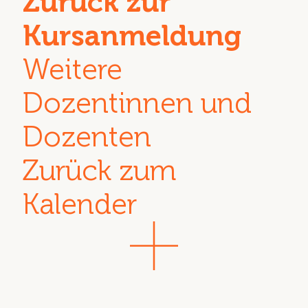
Zurück zur
Kursanmeldung
Weitere
Dozentinnen und
Dozenten
Zurück zum
Kalender