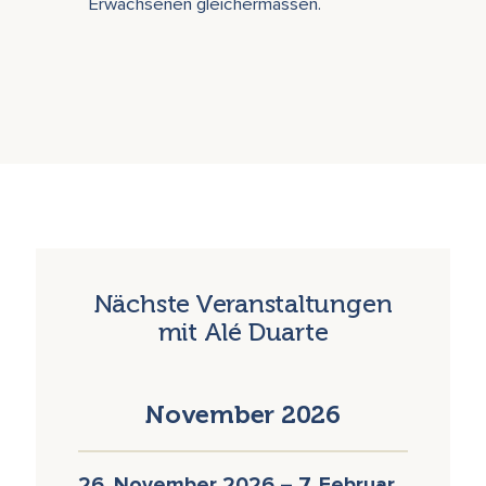
Erwachsenen gleichermassen.
Nächste Veranstaltungen
mit Alé Duarte
November 2026
26. November 2026 – 7. Februar