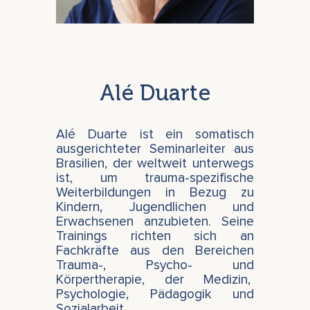
Alé Duarte
Alé Duarte ist ein somatisch
ausgerichteter Seminarleiter aus
Brasilien, der weltweit unterwegs
ist, um trauma-spezifische
Weiterbildungen in Bezug zu
Kindern, Jugendlichen und
Erwachsenen anzubieten. Seine
Trainings richten sich an
Fachkräfte aus den Bereichen
Trauma-, Psycho- und
Körpertherapie, der Medizin,
Psychologie, Pädagogik und
Sozialarbeit.