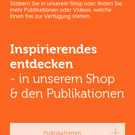
Stöbern Sie in unserem Shop oder finden Sie
mehr Publikationen oder Videos, welche
Ihnen frei zur Verfügung stehen.
Inspirierendes
entdecken
- in unserem Shop
& den ­Publikationen
Publikationen