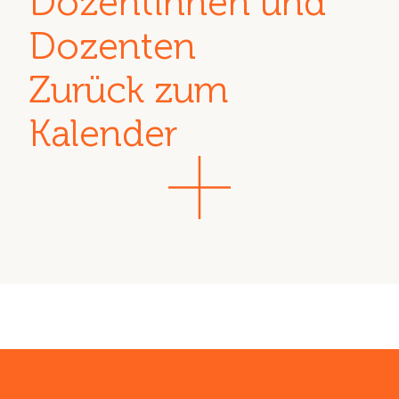
Dozentinnen und
Dozenten
Zurück zum
Kalender