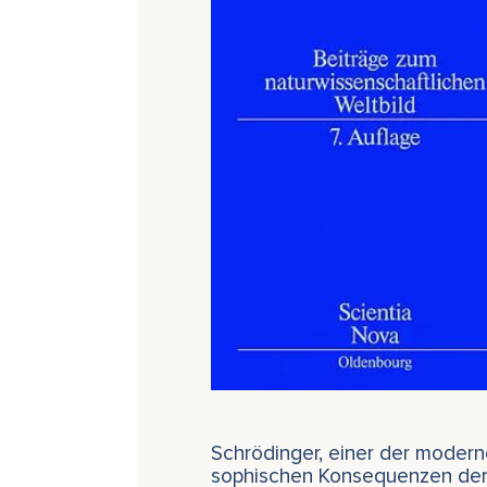
Schrödinger, einer der moderne
sophischen Konsequenzen der N