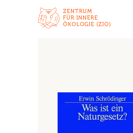
ZENTRUM
FÜR INNERE
ÖKOLOGIE (ZIO)