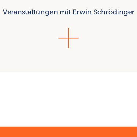
Veranstaltungen mit Erwin Schrödinger