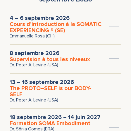
4 – 6 septembre 2026
Cours d’introduction à la SOMATIC
EXPERIENCING ® (SE)
Emmanuelle Rosa (CH)
8 septembre 2026
Supervision à tous les niveaux
Dr. Peter A. Levine (USA)
13 – 16 septembre 2026
The PROTO–SELF is our BODY-
SELF
Dr. Peter A. Levine (USA)
18 septembre 2026 – 14 juin 2027
Formation SOMA Embodiment
Dr. Sônia Gomes (BRA)