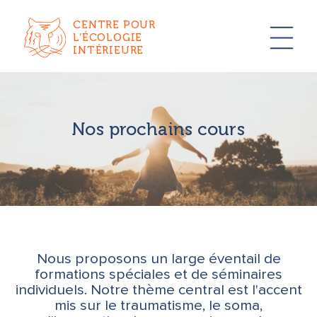
CENTRE POUR
L’ÉCOLOGIE
INTÉRIEURE
Nos prochains cours
Nous proposons un large éventail de
formations spéciales et de séminaires
individuels. Notre thème central est l'accent
mis sur le traumatisme, le soma,