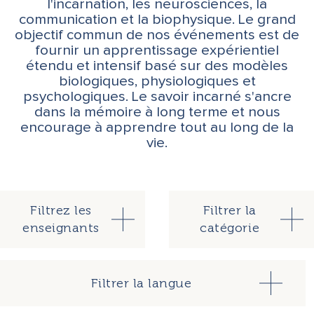
l'incarnation, les neurosciences, la
communication et la biophysique. Le grand
objectif commun de nos événements est de
fournir un apprentissage expérientiel
étendu et intensif basé sur des modèles
biologiques, physiologiques et
psychologiques. Le savoir incarné s'ancre
dans la mémoire à long terme et nous
encourage à apprendre tout au long de la
vie.
Filtrez les
Filtrer la
enseignants
catégorie
Filtrer la langue